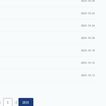
2025-10-24
2025-10-24
2025-10-24
2025-10-20
2025-10-18
2025-10-16
2025-10-12
跳转
第
/2