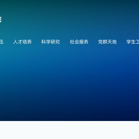
伍
人才培养
科学研究
社会服务
党群天地
学生