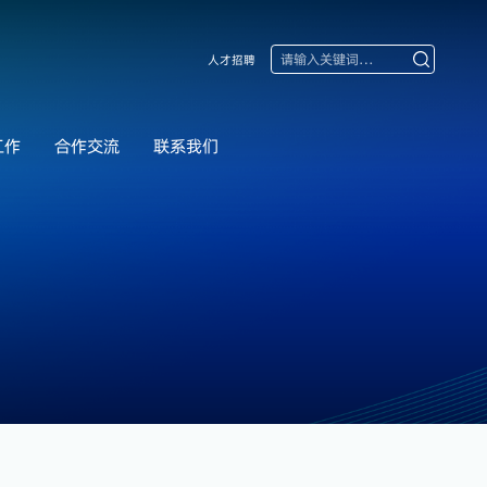
人才招聘
工作
合作交流
联系我们