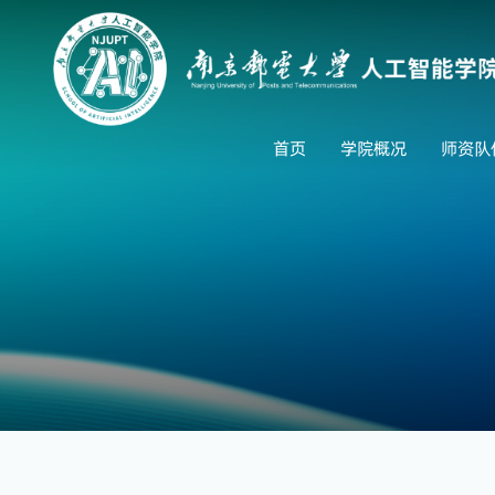
首页
学院概况
师资队