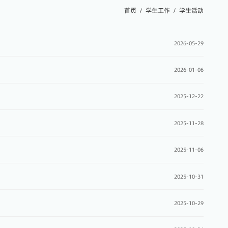
首页
学生工作
学生活动
2026-05-29
2026-01-06
2025-12-22
2025-11-28
2025-11-06
2025-10-31
2025-10-29