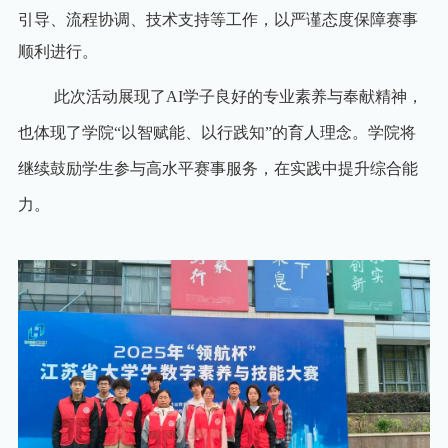
引导、流程协调、技术支持等工作，以严谨态度保障赛事
顺利进行。
此次活动展现了
AI
学子良好的专业素养与奉献精神，
也体现了学院“以智赋能、以行践知”的育人理念。学院将
继续鼓励学生参与高水平赛事服务，在实践中提升综合能
力。