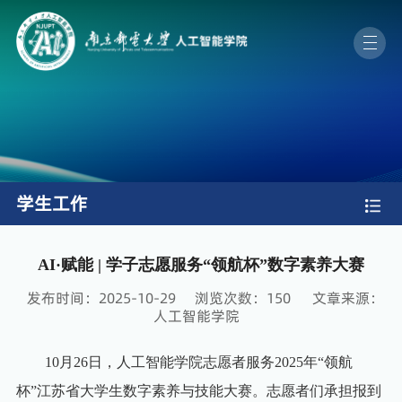
学生工作
AI·赋能 | 学子志愿服务“领航杯”数字素养大赛
发布时间：2025-10-29
浏览次数：
150
文章来源：
人工智能学院
10月26日，人工智能学院志愿者服务2025年“领航
杯”江苏省大学生数字素养与技能大赛。志愿者们承担报到