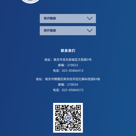
校内链接
校外链接
联系我们
地址：南京市亚东新城区文苑路9号
邮编：210023
电话：025-85866412
地址：南京市栖霞区南京经开区红枫科技园B3栋
邮编：210034
电话：025-85866572