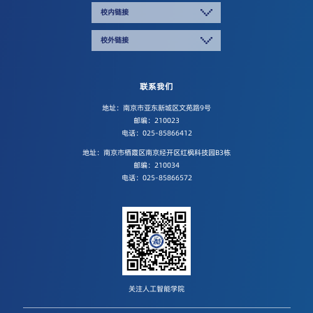
校内链接
校外链接
联系我们
地址：南京市亚东新城区文苑路9号
邮编：210023
电话：025-85866412
地址：南京市栖霞区南京经开区红枫科技园B3栋
邮编：210034
电话：025-85866572
关注人工智能学院