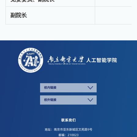
副院长
校内链接
校外链接
联系我们
地址：南京市亚东新城区文苑路9号
邮编：210023