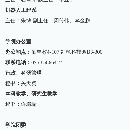
机器人工程系
主任：朱博
副主任：周传伟、李金鹏
学院办公室
办公地点：
仙林教4-107
红枫科技园B3-300
联系电话：
025-85866412
行政、科研管理
秘书：关天翼
本科教学、研究生教学
秘书：许瑞瑞
学院团委