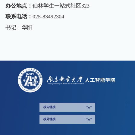
办公地点：
仙林学生一站式社区323
联系电话：
025-83492304
书记
：华阳
校内链接
校外链接