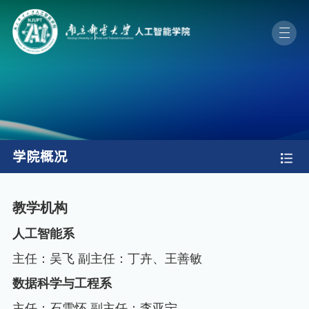
学院概况
教学机构
人工智能系
主任：吴飞 副主任：丁卉、王善敏
数据科学与工程系
主任：石雪怀
副主任：李亚宁