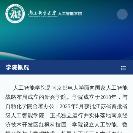
学院概况
人工智能学院是南京邮电大学面向国家人工智能
战略布局成立的新兴学院。学院成立于
2018
年，与
自动化学院合署办公，
2025
年
5
月获批江苏省首批省
级人工智能学院，正式独立运行并实体落地南京经
济技术开发区红枫科技园。学院设立人工智能、数