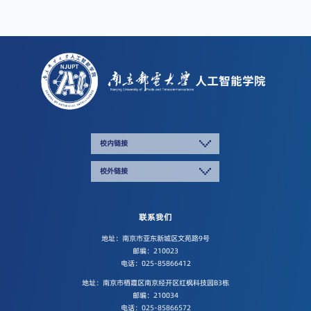
校内链接
校外链接
联系我们
地址：南京市亚东新城区文苑路9号
邮编：210023
电话：025-85866412
地址：南京市栖霞区南京经开区红枫科技园B3栋
邮编：210034
电话：025-85866572