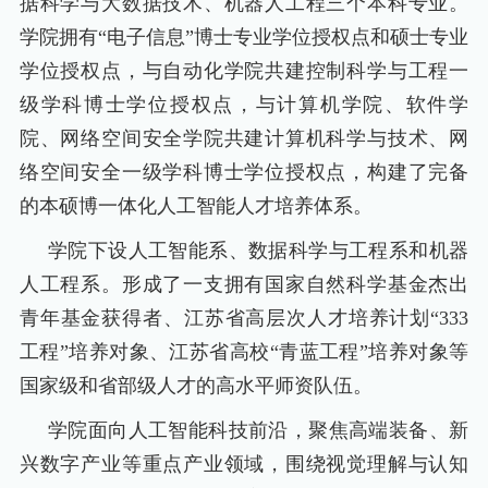
据科学与大数据技术、机器人工程三个本科专业。
学院拥有“电子信息”博士专业学位授权点和硕士专业
学位授权点，与自动化学院共建控制科学与工程一
级学科博士学位授权点，与计算机学院、软件学
院、网络空间安全学院共建计算机科学与技术、网
络空间安全一级学科博士学位授权点，构建了完备
的本硕博一体化人工智能人才培养体系。
学院下设人工智能系、数据科学与工程系和机器
人工程系。形成了一支拥有国家自然科学基金杰出
青年基金获得者、江苏省高层次人才培养计划
“
333
工程”培养对象、江苏省高校“青蓝工程”培养对象等
国家级和省部级人才的高水平师资队伍。
学院面向人工智能科技前沿，聚焦高端装备、新
兴数字产业等重点产业领域，围绕视觉理解与认知