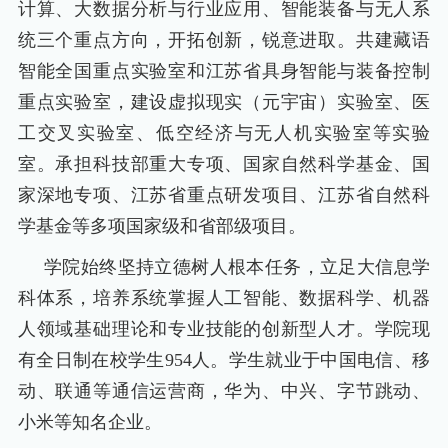
计算、大数据分析与行业应用、智能装备与无人系
统三个重点方向，开拓创新，锐意进取。共建藏语
智能全国重点实验室和江苏省具身智能与装备控制
重点实验室，建设虚拟现实（元宇宙）实验室、医
工交叉实验室、低空经济与无人机实验室等实验
室。承担科技部重大专项、国家自然科学基金、国
家深地专项、江苏省重点研发项目、江苏省自然科
学基金等多项国家级和省部级项目。
学院始终坚持立德树人根本任务，立足大信息学
科体系，培养系统掌握人工智能、数据科学、机器
人领域基础理论和专业技能的创新型人才。学院现
有全日制在校学生
954
人。学生就业于中国电信、移
动、联通等通信运营商，华为、中兴、字节跳动、
小米等知名企业。