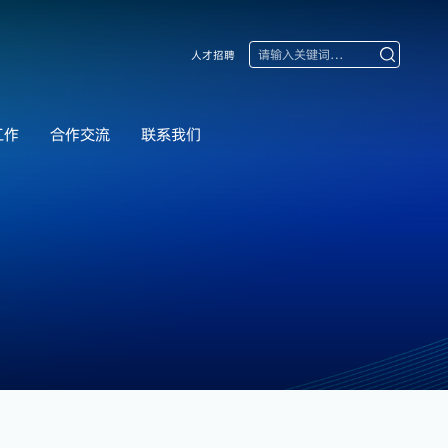
人才招聘
工作
合作交流
联系我们