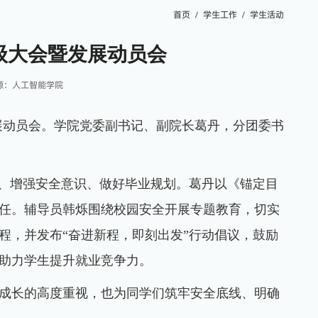
首页
学生工作
学生活动
年级大会暨发展动员会
源：人工智能学院
暨发展动员会。学院党委副书记、副院长葛丹，分团委书
向、增强安全意识、做好毕业规划。葛丹以《锚定目
任。辅导员韩烁围绕校园安全开展专题教育，切实
程，并发布“奋进新程，即刻出发”行动倡议，鼓励
助力学生提升就业竞争力。
成长的高度重视，也为同学们筑牢安全底线、明确