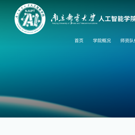
首页
学院概况
师资队