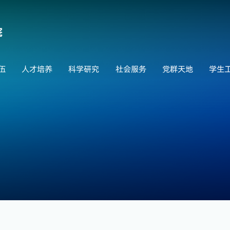
伍
人才培养
科学研究
社会服务
党群天地
学生