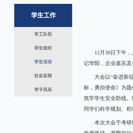
学生工作
学工队伍
学生组织
12月30日下午
学生活动
记华阳，企业嘉宾及
社会实践
大会以“奋进新
标，勇担使命》为题
学子风采
筑牢学生安全防线。
同学们科学规划、积
本次大会于考研