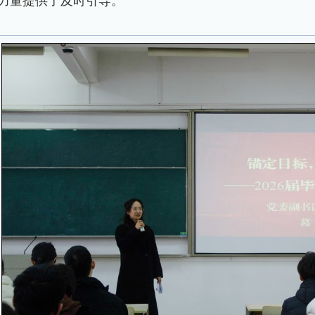
力量提供了及时引导。