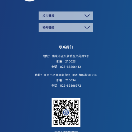
校内链接
校外链接
联系我们
地址：南京市亚东新城区文苑路9号
邮编：210023
电话：025-85866412
地址：南京市栖霞区南京经开区红枫科技园B3栋
邮编：210034
电话：025-85866572