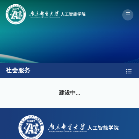
社会服务
建设中...