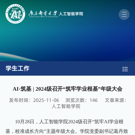
学生工作
​AI·筑基 | 2024级召开“筑牢学业根基”年级大会
发布时间：2025-11-06
浏览次数：
146
文章来源：
人工智能学院
10月28日，人工智能学院2024级召开“筑牢AI学业根
基，校准成长方向”主题年级大会。学院党委副书记葛丹致