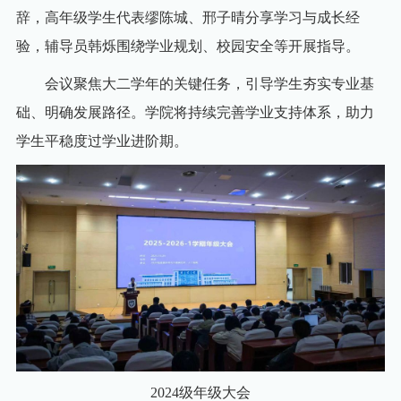
辞，高年级学生代表缪陈城、邢子晴分享学习与成长经
验，辅导员韩烁围绕学业规划、校园安全等开展指导。
会议聚焦大二学年的关键任务，引导学生夯实专业基
础、明确发展路径。学院将持续完善学业支持体系，助力
学生平稳度过学业进阶期。
2024级年级大会