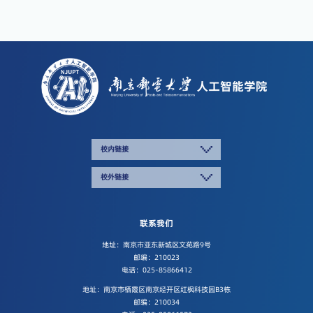
校内链接
校外链接
联系我们
地址：南京市亚东新城区文苑路9号
邮编：210023
电话：025-85866412
地址：南京市栖霞区南京经开区红枫科技园B3栋
邮编：210034