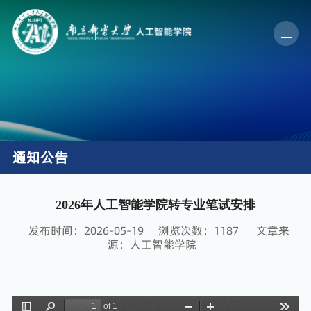
通知公告
2026年人工智能学院转专业笔试安排
发布时间：2026-05-19
浏览次数：
1187
文章来
源：人工智能学院