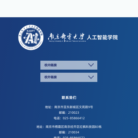
校内链接
校外链接
联系我们
地址：南京市亚东新城区文苑路9号
邮编：210023
电话：025-85866412
地址：南京市栖霞区南京经开区红枫科技园B3栋
邮编：210034
电话：025-85866572