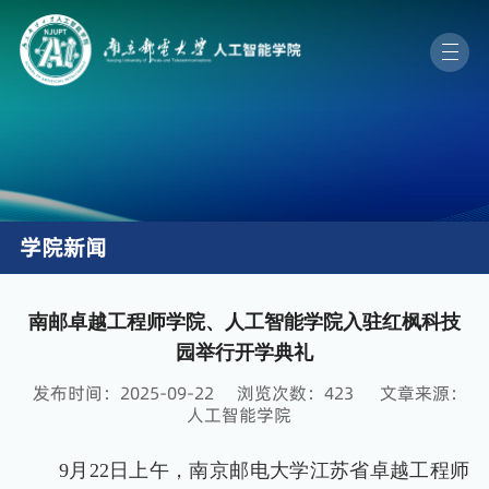
学院新闻
南邮卓越工程师学院、人工智能学院入驻红枫科技
园举行开学典礼
发布时间：2025-09-22
浏览次数：
423
文章来源：
人工智能学院
9月22日上午，南京邮电大学江苏省卓越工程师