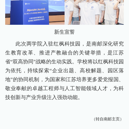
新生宣誓
此次两学院入驻红枫科技园，是南邮深化研究
生教育改革、推进产教融合的关键举措，是江苏
省“双高协同”战略的生动实践。学校将以红枫科技园
为依托，持续探索“企业出题、高校解题、园区落
地”的协同机制，为国家和江苏培养更多爱党报国、
敬业奉献的卓越工程师与人工智能领域人才，为科
技创新与产业升级注入强劲动能。
（转自南邮主页）